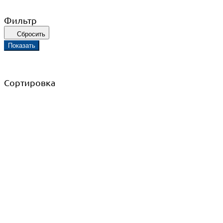
Фильтр
Сбросить
Показать
Сортировка