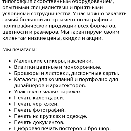
типография с собственным оборудованием,
опытными специалистами и приятными
условиями сотрудничества. У нас можно заказать
самый большой ассортимент полиграфии и
полиграфической продукции всех форматов,
цветности и размеров. Мы гарантируем своим
клиентам низкие цены, скидки и акции.
Мы печатаем:
Маленькие стикеры, наклейки.
Визитки цветные и монохромные.
Брошюры и листовки, дисконтные карты.
Каталоги для компаний и портфолио для
дизайнеров и архитекторов.
Упаковка в малых тиражах.
Печать календарей.
Печать чертежей.
Печать фотографий.
Печать на кружках и одежде.
Печать документов.
Цифровая печать постеров и брошюр,