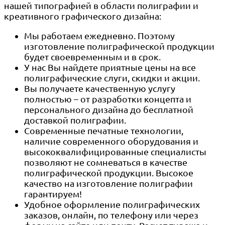
нашей типографией в области полиграфии и
креативного графического дизайна:
Мы работаем ежедневно. Поэтому
изготовление полиграфической продукции
будет своевременным и в срок.
У нас Вы найдете приятные цены на все
полиграфические слуги, скидки и акции.
Вы получаете качественную услугу
полностью – от разработки концепта и
персонального дизайна до бесплатной
доставкой полиграфии.
Современные печатные технологии,
наличие современного оборудования и
высококвалифицированные специалисты
позволяют не сомневаться в качестве
полиграфической продукции. Высокое
качество на изготовление полиграфии
гарантируем!
Удобное оформление полиграфических
заказов, онлайн, по телефону или через