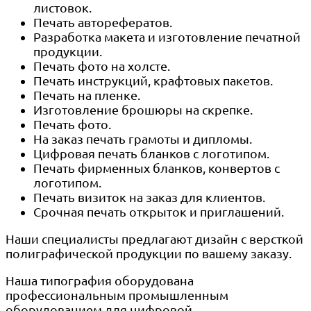
листовок.
Печать авторефератов.
Разработка макета и изготовление печатной
продукции.
Печать фото на холсте.
Печать инструкций, крафтовых пакетов.
Печать на пленке.
Изготовление брошюры на скрепке.
Печать фото.
На заказ печать грамоты и дипломы.
Цифровая печать бланков с логотипом.
Печать фирменных бланков, конвертов с
логотипом.
Печать визиток на заказ для клиентов.
Срочная печать открыток и приглашений.
Наши специалисты предлагают дизайн с версткой
полиграфической продукции по вашему заказу.
Наша типография оборудована
профессиональным промышленным
оборудованием для цифровой,