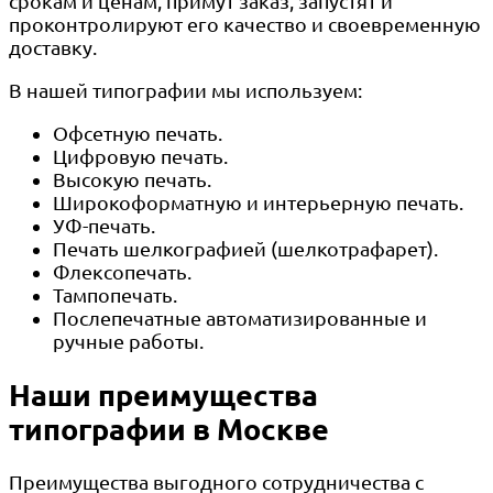
срокам и ценам, примут заказ, запустят и
проконтролируют его качество и своевременную
доставку.
В нашей типографии мы используем:
Офсетную печать.
Цифровую печать.
Высокую печать.
Широкоформатную и интерьерную печать.
УФ-печать.
Печать шелкографией (шелкотрафарет).
Флексопечать.
Тампопечать.
Послепечатные автоматизированные и
ручные работы.
Наши преимущества
типографии в Москве
Преимущества выгодного сотрудничества с