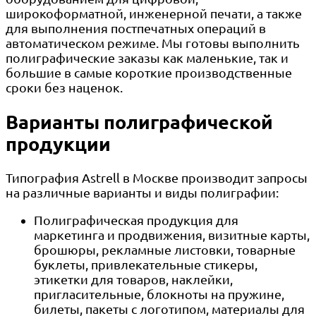
широкоформатной, инженерной печати, а также
для выполнения постпечатных операций в
автоматическом режиме. Мы готовы выполнить
полиграфические заказы как маленькие, так и
большие в самые короткие производственные
сроки без наценок.
Варианты полиграфической
продукции
Типография Astrell в Москве производит запросы
на различные варианты и виды полиграфии:
Полиграфическая продукция для
маркетинга и продвижения, визитные карты,
брошюры, рекламные листовки, товарные
буклеты, привлекательные стикеры,
этикетки для товаров, наклейки,
пригласительные, блокноты на пружине,
билеты, пакеты с логотипом, материалы для