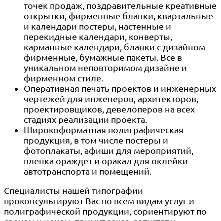
точек продаж, поздравительные креативные
открытки, фирменные бланки, квартальные
и календари постеры, настенные и
перекидные календари, конверты,
карманные календари, бланки с дизайном
фирменные, бумажные пакеты. Все в
уникальном неповторимом дизайне и
фирменном стиле.
Оперативная печать проектов и инженерных
чертежей для инженеров, архитекторов,
проектировщиков, девелоперов на всех
стадиях реализации проекта.
Широкоформатная полиграфическая
продукция, в том числе постеры и
фотоплакаты, афиши для мероприятий,
пленка ораждет и оракал для оклейки
автотранспорта и помещений.
Специалисты нашей типографии
проконсультируют Вас по всем видам услуг и
полиграфической продукции, сориентируют по