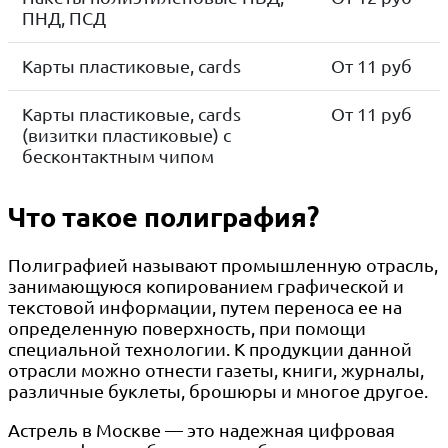
ПНД, ПСД
Карты пластиковые, cards
От 11 руб
Карты пластиковые, cards
От 11 руб
(визитки пластиковые) с
бесконтактным чипом
Что такое полиграфия?
Полиграфией называют промышленную отрасль,
занимающуюся копированием графической и
текстовой информации, путем переноса ее на
определенную поверхность, при помощи
специальной технологии. К продукции данной
отрасли можно отнести газеты, книги, журналы,
различные буклеты, брошюры и многое другое.
Астрель в Москве — это надежная цифровая