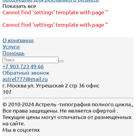
Показать все
Cannot find 'settings' template with page ''
Cannot find 'settings' template with page ''
О компании
Услуги
Помощь
+7 903 723 49 66
Обратный звонок
astrel777@mail.ru
г. Москва ул. Угрешская 2 стр 36 офис
107
© 2010-2024 Астрель -типография полного цикла.,
Все права защищены. Не является офертой .
Текущие цены могут отличаться от размещенных
на сайте.
Мы в соцсетях