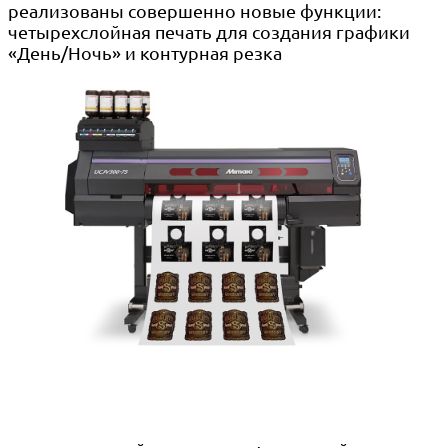
реализованы совершенно новые функции:
четырехслойная печать для создания графики
«День/Ночь» и контурная резка