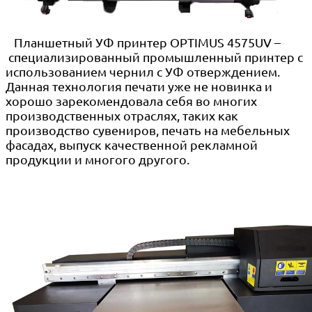
Планшетный УФ принтер OPTIMUS 4575UV –
специализированный промышленный принтер с
использованием чернил с УФ отверждением.
Данная технология печати уже не новинка и
хорошо зарекомендовала себя во многих
производственных отраслях, таких как
производство сувениров, печать на мебельных
фасадах, выпуск качественной рекламной
продукции и многого другого.