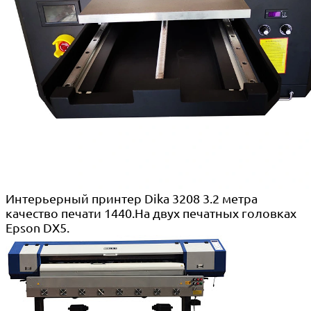
Интерьерный принтер Dika 3208 3.2 метра
качество печати 1440.На двух печатных головках
Epson DX5.