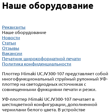
Наше оборудование
Реквизиты
Наше оборудование
Новости
Статьи
Отзывы
Вакансии
Печатник широкоформатной печати
Политика конфиденциальности
Плоттер Mimaki UCJV300-107 представляет собой
многофункциональный струйный рулонный УФ-
плоттер на светодиодных источниках с
совмещенными функциями печати и резки.
УФ-плоттер Mimaki UCJV300-107 печатает в
шестицветной конфигурации, дополненной
чернилами белого цвета. В устройстве