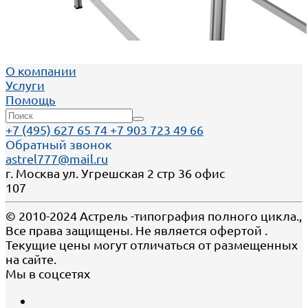
О компании
Услуги
Помощь
+7 (495) 627 65 74 +7 903 723 49 66
Обратный звонок
astrel777@mail.ru
г. Москва ул. Угрешская 2 стр 36 офис
107
© 2010-2024 Астрель -типография полного цикла.,
Все права защищены. Не является офертой .
Текущие цены могут отличаться от размещенных
на сайте.
Мы в соцсетях