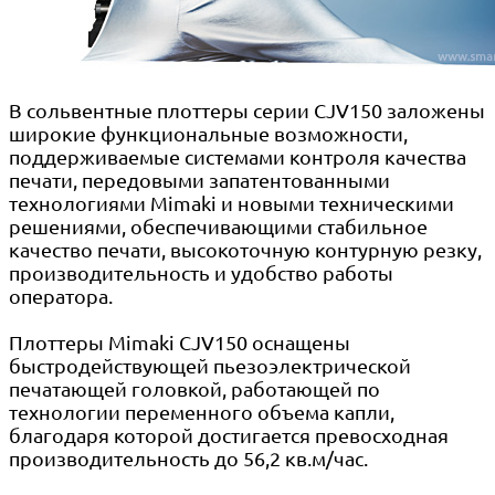
В сольвентные плоттеры серии CJV150 заложены
широкие функциональные возможности,
поддерживаемые системами контроля качества
печати, передовыми запатентованными
технологиями Mimaki и новыми техническими
решениями, обеспечивающими стабильное
качество печати, высокоточную контурную резку,
производительность и удобство работы
оператора.
Плоттеры Mimaki CJV150 оснащены
быстродействующей пьезоэлектрической
печатающей головкой, работающей по
технологии переменного объема капли,
благодаря которой достигается превосходная
производительность до 56,2 кв.м/час.