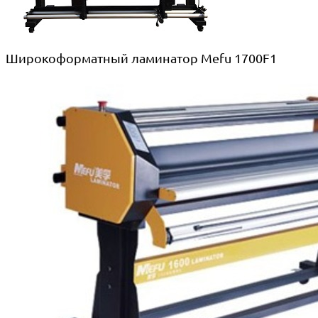
Широкоформатный ламинатор Mefu 1700F1