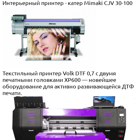
Интерьерный принтер - катер Mimaki CJV 30-100
Текстильный принтер Volk DTF 0,7 с двумя
печатными головками XP600 — новейшее
оборудование для активно развивающейся ДТФ
печати.