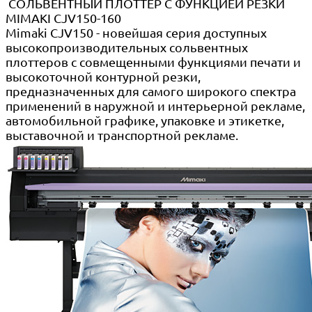
СОЛЬВЕНТНЫЙ ПЛОТТЕР С ФУНКЦИЕЙ РЕЗКИ
MIMAKI СJV150-160
Mimaki CJV150 - новейшая серия доступных
высокопроизводительных сольвентных
плоттеров с совмещенными функциями печати и
высокоточной контурной резки,
предназначенных для самого широкого спектра
применений в наружной и интерьерной рекламе,
автомобильной графике, упаковке и этикетке,
выставочной и транспортной рекламе.