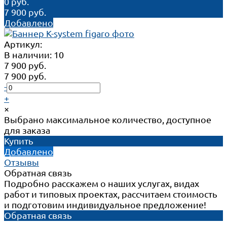
0 руб.
7 900 руб.
Добавлено
Артикул:
В наличии: 10
7 900 руб.
7 900 руб.
-
+
×
Выбрано максимальное количество, доступное
для заказа
Купить
Добавлено
Отзывы
Обратная связь
Подробно расскажем о наших услугах, видах
работ и типовых проектах, рассчитаем стоимость
и подготовим индивидуальное предложение!
Обратная связь