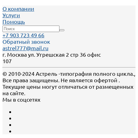
О компании
Услуги
Помощь
+7 903 723 49 66
Обратный звонок
astrel777@mail.ru
г. Москва ул. Угрешская 2 стр 36 офис
107
© 2010-2024 Астрель -типография полного цикла.,
Все права защищены. Не является офертой .
Текущие цены могут отличаться от размещенных
на сайте.
Мы в соцсетях