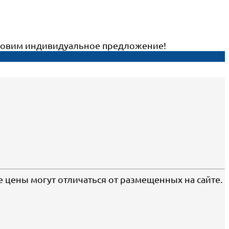
готовим индивидуальное предложение!
е цены могут отличаться от размещенных на сайте.