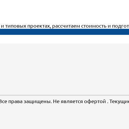
т и типовых проектах, рассчитаем стоимость и под
 Все права защищены. Не является офертой . Текущи