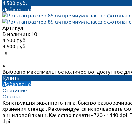
4 500 руб.
Добавлено
Артикул:
В наличии: 10
4 500 руб.
4 500 руб.
-
+
×
Выбрано максимальное количество, доступное для
Купить
Добавлено
Описание
Отзывы
Конструкция экранного типа, быстро разворачивае
хранения стенда . Рекомендуется использовать фо
виниловой ткани. Качество печати - 720 - 1440 dpi.
dpi