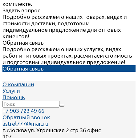
комплекте.
Задать вопрос
Подробно расскажем о наших товарах, видах и
стоимости доставки, подготовим
индивидуальное предложение для оптовых
клиентов!
Обратная связь
Подробно расскажем о наших услугах, видах
работ и типовых проектах, рассчитаем стоимость
и подготовим индивидуальное предложение!
Обратная связь
О компании
Услуги
Помощь
+7 903 723 49 66
Обратный звонок
astrel777@mail.ru
г. Москва ул. Угрешская 2 стр 36 офис
107