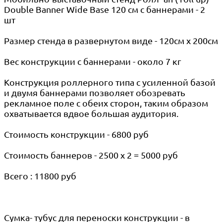
Double Banner Wide Base 120 см с баннерами - 2
шт
Размер стенда в развернутом виде - 120см х 200см
Вес конструкции с баннерами - около 7 кг
Конструкция роллерного типа с усиленной базой
и двумя баннерами позволяет обозревать
рекламное поле с обеих сторон, таким образом
охватывается вдвое большая аудитория.
Стоимость конструкции - 6800 руб
Стоимость баннеров - 2500 х 2 = 5000 руб
Всего : 11800 руб
Сумка- тубус для переноски конструкции - в