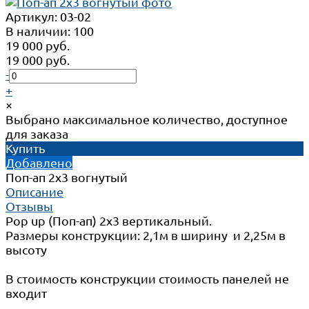
Артикул:
03-02
В наличии: 100
19 000 руб.
19 000 руб.
-
+
×
Выбрано максимальное количество, доступное
для заказа
Купить
Добавлено
Поп-ап 2x3 вогнутый
Описание
Отзывы
Pop up (Поп-ап) 2х3 вертикальный.
Размеры конструкции: 2,1м в ширину и 2,25м в
высоту
В стоимость конструкции стоимость панелей не
входит