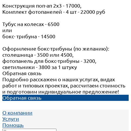
Конструкция поп-ап 2х3 - 17000,
Комплект фотопанелей - 4 шт - 22000 руб
Тубус на колесах - 6500
или
бокс- трибуна - 14500
Оформление бокс-трибуны (по желанию):
столешница - 3500 или 4500,
фотопанель для бокс-трибуны - 3200,
светильники - 3800 за 1 штуку
Обратная связь
Подробно расскажем о наших услугах, видах
работ и типовых проектах, рассчитаем стоимость
и подготовим индивидуальное предложение!
Обратная связь
О компании
Услуги
Помощь