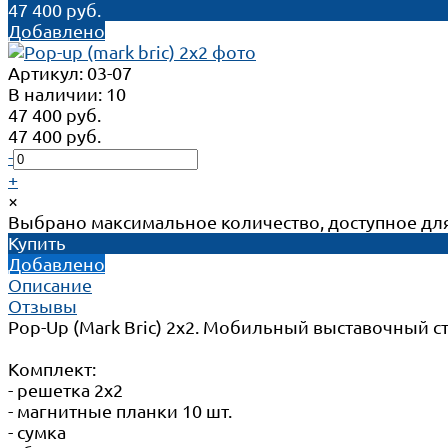
47 400 руб.
Добавлено
Артикул:
03-07
В наличии: 10
47 400 руб.
47 400 руб.
-
+
×
Выбрано максимальное количество, доступное для
Купить
Добавлено
Описание
Отзывы
Pop-Up (Mark Bric) 2х2. Мобильный выставочный с
Комплект:
- решетка 2х2
- магнитные планки 10 шт.
- сумка