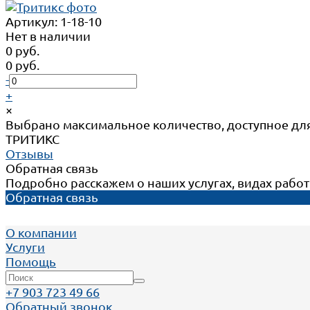
Артикул:
1-18-10
Нет в наличии
0 руб.
0 руб.
-
+
×
Выбрано максимальное количество, доступное для
ТРИТИКС
Отзывы
Обратная связь
Подробно расскажем о наших услугах, видах рабо
Обратная связь
О компании
Услуги
Помощь
+7 903 723 49 66
Обратный звонок