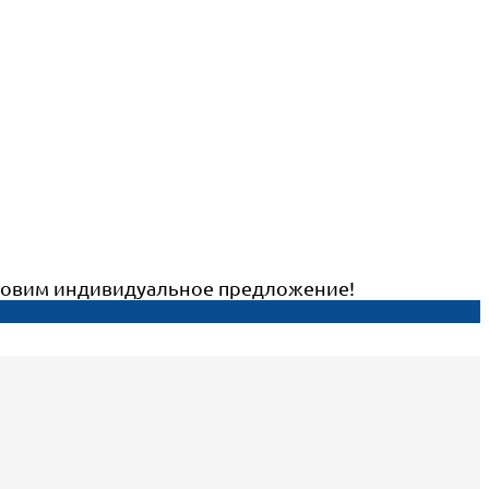
готовим индивидуальное предложение!