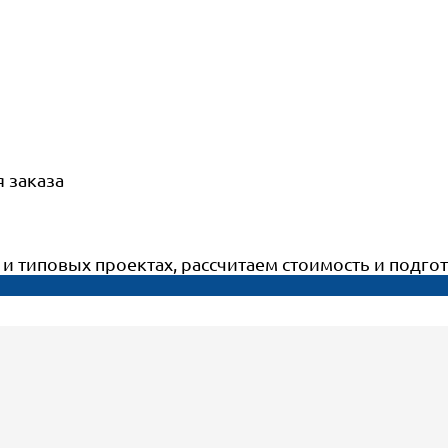
 заказа
т и типовых проектах, рассчитаем стоимость и под