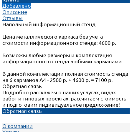
Добавлено
Описание
Отзывы
Напольный информационный стенд
Цена металлического каркаса без учета
стоимости информационного стенда: 4600 р.
Возможы любые размеры и комплектация
информационного стенда любыми карманами.
В данной комплектации полная стоимость стенда
на 6 карманов А4 - 2500 р. + 4600 р. = 7100 р.
Обратная связь
Подробно расскажем о наших услугах, видах
работ и типовых проектах, рассчитаем стоимость
и подготовим индивидуальное предложение!
Обратная связь
О компании
Услуги