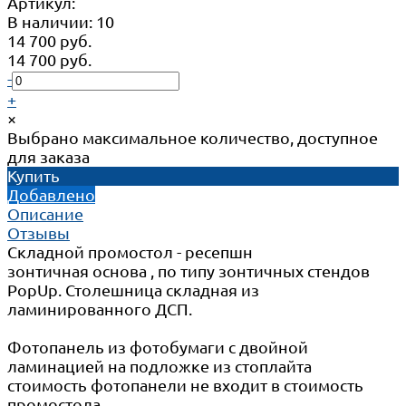
Артикул:
В наличии: 10
14 700 руб.
14 700 руб.
-
+
×
Выбрано максимальное количество, доступное
для заказа
Купить
Добавлено
Описание
Отзывы
Складной промостол - ресепшн
зонтичная основа , по типу зонтичных стендов
PopUp. Столешница складная из
ламинированного ДСП.
Фотопанель из фотобумаги с двойной
ламинацией на подложке из стоплайта
стоимость фотопанели не входит в стоимость
промостола