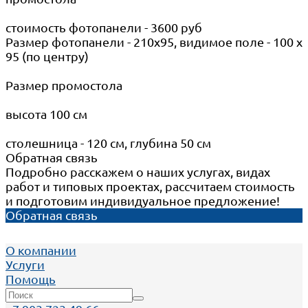
стоимость фотопанели - 3600 руб
Размер фотопанели - 210х95, видимое поле - 100 х
95 (по центру)
Размер промостола
высота 100 см
столешница - 120 см, глубина 50 см
Обратная связь
Подробно расскажем о наших услугах, видах
работ и типовых проектах, рассчитаем стоимость
и подготовим индивидуальное предложение!
Обратная связь
О компании
Услуги
Помощь