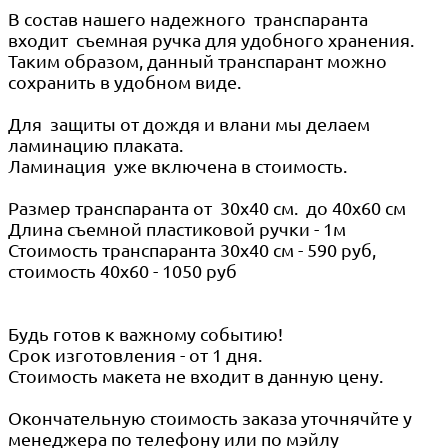
В состав нашего надежного транспаранта
входит съемная ручка для удобного хранения.
Таким образом, данный транспарант можно
сохранить в удобном виде.
Для защиты от дождя и влани мы делаем
ламинацию плаката.
Ламинация уже включена в стоимость.
Размер транспаранта от 30х40 см. до 40х60 см
Длина съемной пластиковой ручки - 1м
Стоимость транспаранта 30х40 см - 590 руб,
стоимость 40х60 - 1050 руб
Будь готов к важному событию!
Срок изготовления - от 1 дня.
Стоимость макета не входит в данную цену.
Окончательную стоимость заказа уточнячйте у
менеджера по телефону или по мэйлу