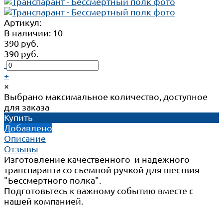
Артикул:
В наличии: 10
390 руб.
390 руб.
-
+
×
Выбрано максимальное количество, доступное
для заказа
Купить
Добавлено
Описание
Отзывы
Изготовление качественного и надежного
транспаранта со съемной ручкой для шествия
"Бессмертного полка".
Подготовьтесь к важному событию вместе с
нашей компанией.